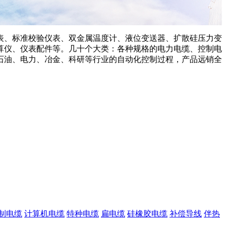
表、标准校验仪表、双金属温度计、液位变送器、扩散硅压力变
算仪、仪表配件等。几十个大类：各种规格的电力电缆、控制电
石油、电力、冶金、科研等行业的自动化控制过程，产品远销全
制电缆
计算机电缆
特种电缆
扁电缆
硅橡胶电缆
补偿导线
伴热